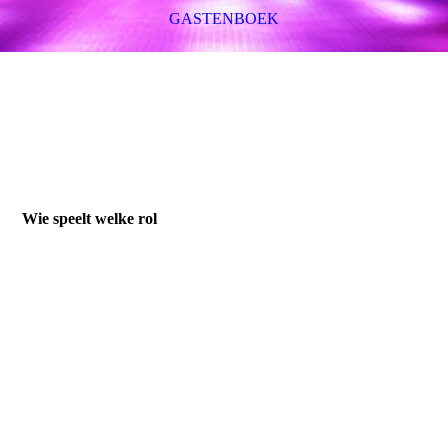
GASTENBOEK
Wie speelt welke rol